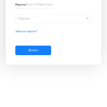
Пароль
Вход по Magic Login
Забыли пароль?
Войти