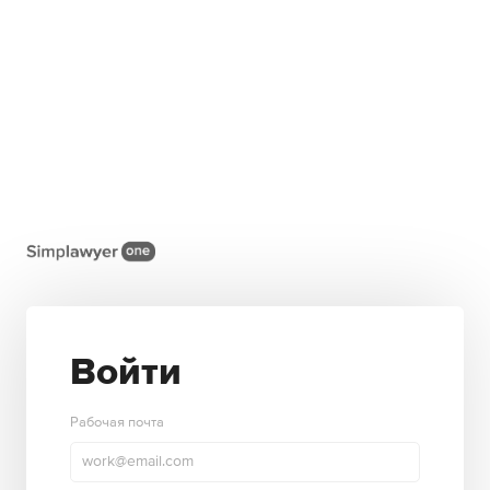
Войти
Рабочая почта